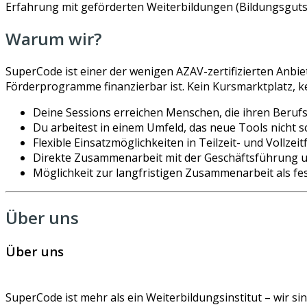
Erfahrung mit geförderten Weiterbildungen (Bildungsgutsc
Warum wir?
SuperCode ist einer der wenigen AZAV-zertifizierten Anbie
Förderprogramme finanzierbar ist. Kein Kursmarktplatz, 
Deine Sessions erreichen Menschen, die ihren Beruf
Du arbeitest in einem Umfeld, das neue Tools nicht s
Flexible Einsatzmöglichkeiten in Teilzeit- und Vollze
Direkte Zusammenarbeit mit der Geschäftsführung 
Möglichkeit zur langfristigen Zusammenarbeit als f
Über uns
Über uns
SuperCode ist mehr als ein Weiterbildungsinstitut – wir sin