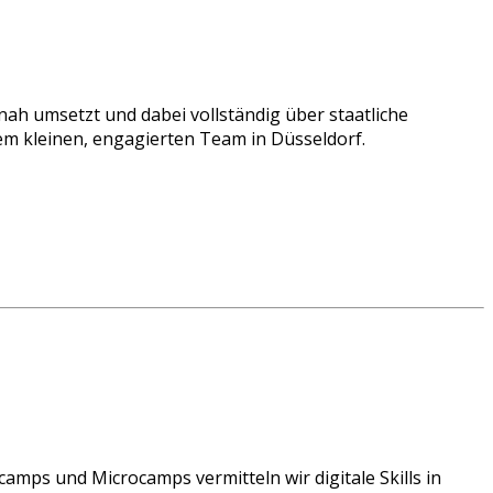
nah umsetzt und dabei vollständig über staatliche
m kleinen, engagierten Team in Düsseldorf.
camps und Microcamps vermitteln wir digitale Skills in