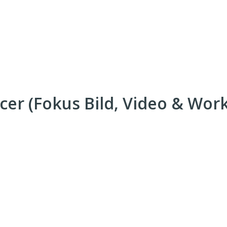
cer (Fokus Bild, Video & Wor