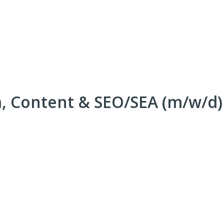
a, Content & SEO/SEA (m/w/d)