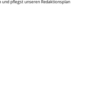
en und pflegst unseren Redaktionsplan