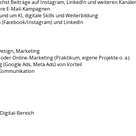
lichst Beiträge auf Instagram, LinkedIn und weiteren Kanäl
sere E-Mail-Kampagnen
und um KI, digitale Skills und Weiterbildung
 (Facebook/Instagram) und LinkedIn
Design, Marketing
 oder Online-Marketing (Praktikum, eigene Projekte o. ä.)
(Google Ads, Meta Ads) von Vorteil
 Kommunikation
Digital-Bereich